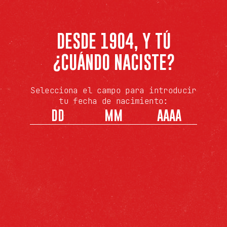
DESDE 1904, Y TÚ
¿CUÁNDO NACISTE?
Selecciona el campo para introducir
tu fecha de nacimiento: