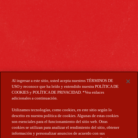
Al ingresar a este sitio, usted acepta nuestros TÉRMINOS DE
USO y reconoce que ha leído y entendido nuestra POLÍTICA DE
COOKIES y POLÍTICA DE PRIVACIDAD. *Vea enlaces
adicionales a continuación.
Utilizamos tecnologías, como cookies, en este sitio según lo
descrito en nuestra política de cookies. Algunas de estas cookies
son esenciales para el funcionamiento del sitio web. Otras
cookies se utilizan para analizar el rendimiento del sitio, obtener
NUEVA CRUZCAMPO
información y personalizar anuncios de acuerdo con sus