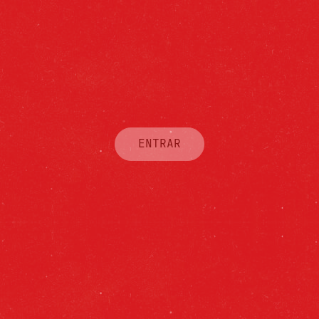
ENTRAR