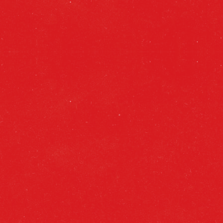
FICHA TÉCNICA
FORMATOS