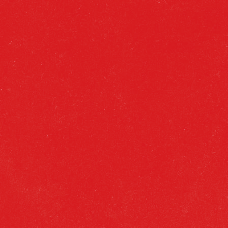
DESCRIPCIÓN